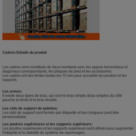
Cadres:Détails du produit
Les cadres sont constitués de deux montants avec les appuis horizontaux et
diagonaux correspondants, les plaques de pied et les accessoires.
Les cadres ont des fentes toutes les 75 mm pour accueillir les poutres et les
supports.
Les armes:
Il existe deux types de bras, qui sont le bras simple (bras simples du côté
gauche et droit) et le bras double.
Les rails de support de palettes:
Les rails de support sont formés par étiquette et leur longueur peut être
personnalisée.
Les poutres supérieures et les supports supérieurs:
Les poutres supérieures et les supports supérieurs sont utilisés pour augmenter
l'intégrité et la stabilité du système de rayonnages.