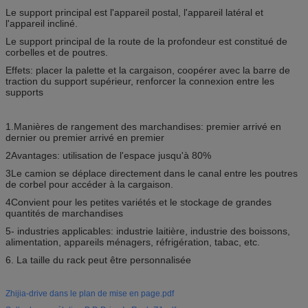
Le support principal est l'appareil postal, l'appareil latéral et
l'appareil incliné.
Le support principal de la route de la profondeur est constitué de
corbelles et de poutres.
Effets: placer la palette et la cargaison, coopérer avec la barre de
traction du support supérieur, renforcer la connexion entre les
supports
1.Manières de rangement des marchandises: premier arrivé en
dernier ou premier arrivé en premier
2Avantages: utilisation de l'espace jusqu'à 80%
3Le camion se déplace directement dans le canal entre les poutres
de corbel pour accéder à la cargaison.
4Convient pour les petites variétés et le stockage de grandes
quantités de marchandises
5- industries applicables: industrie laitière, industrie des boissons,
alimentation, appareils ménagers, réfrigération, tabac, etc.
6. La taille du rack peut être personnalisée
Zhijia-drive dans le plan de mise en page.pdf