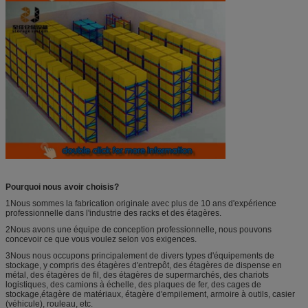
Pourquoi nous avoir choisis?
1Nous sommes la fabrication originale avec plus de 10 ans d'expérience
professionnelle dans l'industrie des racks et des étagères.
2Nous avons une équipe de conception professionnelle, nous pouvons
concevoir ce que vous voulez selon vos exigences.
3Nous nous occupons principalement de divers types d'équipements de
stockage, y compris des étagères d'entrepôt, des étagères de dispense en
métal, des étagères de fil, des étagères de supermarchés, des chariots
logistiques, des camions à échelle, des plaques de fer, des cages de
stockage,étagère de matériaux, étagère d'empilement, armoire à outils, casier
(véhicule), rouleau, etc.