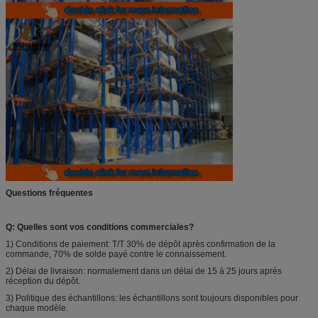
Questions fréquentes
Q: Quelles sont vos conditions commerciales?
1) Conditions de paiement: T/T 30% de dépôt après confirmation de la
commande, 70% de solde payé contre le connaissement.
2) Délai de livraison: normalement dans un délai de 15 à 25 jours après
réception du dépôt.
3) Politique des échantillons: les échantillons sont toujours disponibles pour
chaque modèle.