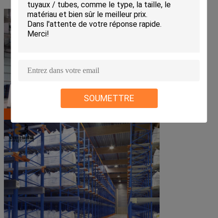
SOUMETTRE