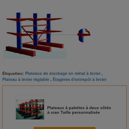
Plateaux de stockage en métal à levier
Étiquettes:
,
Plateau à levier réglable
Étagères d'entrepôt à levier
,
Plateaux à palettes à deux côtés
à cran Taille personnalisée