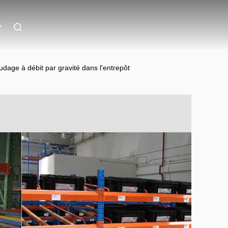
dage à débit par gravité dans l'entrepôt