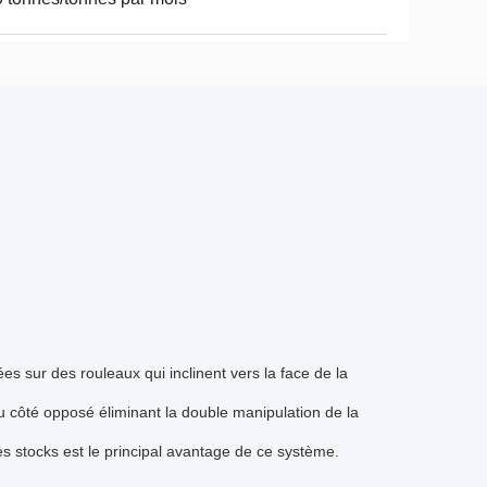
ées sur des rouleaux qui inclinent vers la face de la
du côté opposé éliminant la double manipulation de la
s stocks est le principal avantage de ce système.