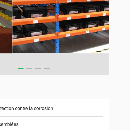
tection contre la corrosion
semblées