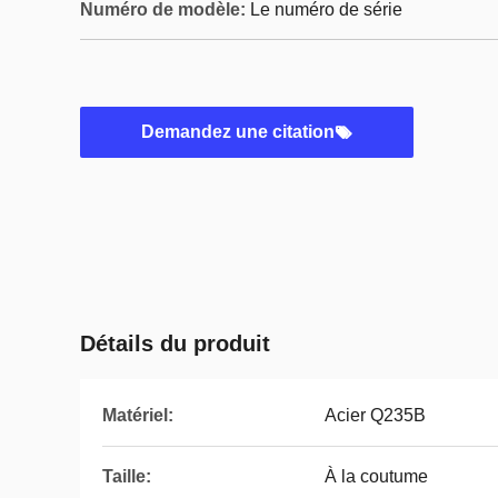
Numéro de modèle:
Le numéro de série
Demandez une citation
Détails du produit
Matériel:
Acier Q235B
Taille:
À la coutume