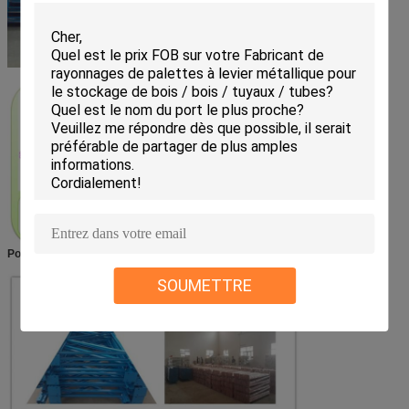
Pour la navigation:
SOUMETTRE