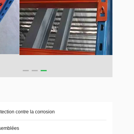
tection contre la corrosion
semblées