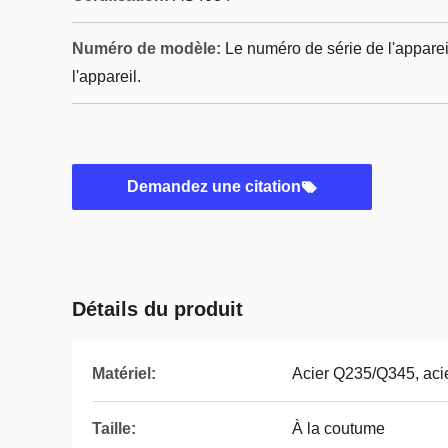
Numéro de modèle:
Le numéro de série de l'apparei
l'appareil.
Demandez une citation
Détails du produit
Matériel:
Acier Q235/Q345, aci
Taille:
À la coutume