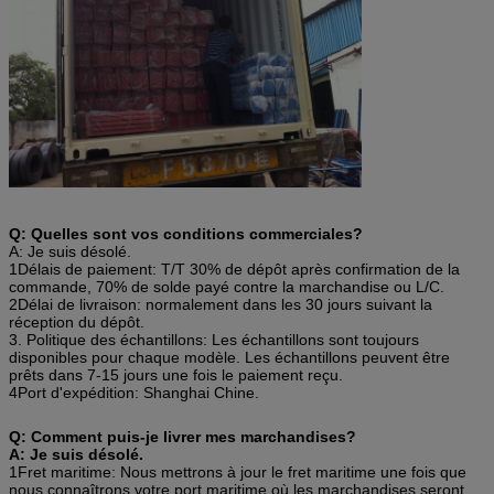
Q: Quelles sont vos conditions commerciales?
A: Je suis désolé.
1Délais de paiement: T/T 30% de dépôt après confirmation de la
commande, 70% de solde payé contre la marchandise ou L/C.
2Délai de livraison: normalement dans les 30 jours suivant la
réception du dépôt.
3. Politique des échantillons: Les échantillons sont toujours
disponibles pour chaque modèle. Les échantillons peuvent être
prêts dans 7-15 jours une fois le paiement reçu.
4Port d'expédition: Shanghai Chine.
Q: Comment puis-je livrer mes marchandises?
A: Je suis désolé.
1Fret maritime: Nous mettrons à jour le fret maritime une fois que
nous connaîtrons votre port maritime où les marchandises seront