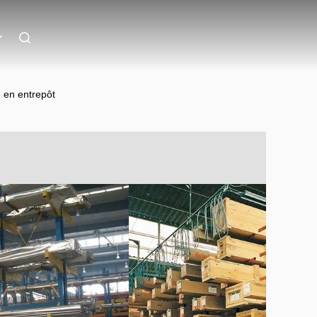
é en entrepôt