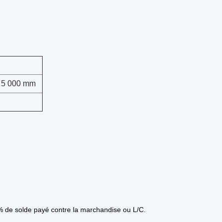
 5 000 mm
 de solde payé contre la marchandise ou L/C.