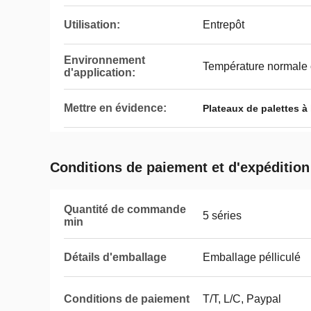
Utilisation:
Entrepôt
Environnement
Température normale 
d'application:
Mettre en évidence:
Plateaux de palettes à
Conditions de paiement et d'expédition
Quantité de commande
5 séries
min
Détails d'emballage
Emballage pélliculé
Conditions de paiement
T/T, L/C, Paypal