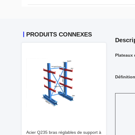
PRODUITS CONNEXES
Descri
Plateaux 
Définition
Acier Q235 bras réglables de support à