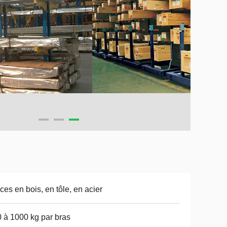
ces en bois, en tôle, en acier
 à 1000 kg par bras