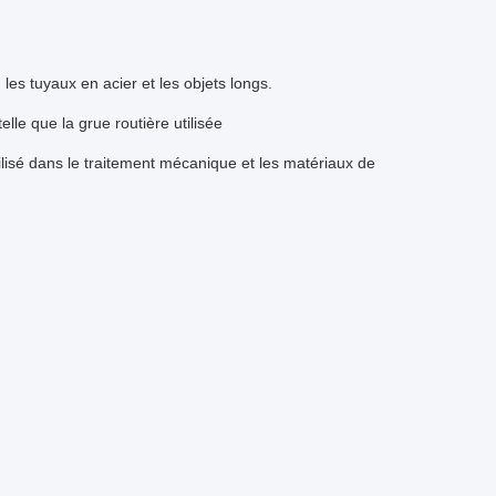
les tuyaux en acier et les objets longs.
lle que la grue routière utilisée
ilisé dans le traitement mécanique et les matériaux de