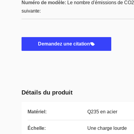
Numéro de modèle:
Le nombre d'émissions de CO2 
suivante:
Demandez une citation
Détails du produit
Matériel:
Q235 en acier
Échelle:
Une charge lourde