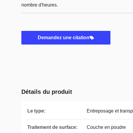
nombre d'heures.
Demandez une citation
Détails du produit
Le type:
Entreposage et transp
Traitement de surface:
Couche en poudre