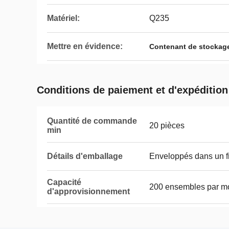
Matériel:
Q235
Mettre en évidence:
Contenant de stockage 
Conditions de paiement et d'expédition
Quantité de commande
20 pièces
min
Détails d'emballage
Enveloppés dans un fi
Capacité
200 ensembles par m
d'approvisionnement