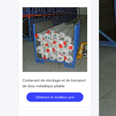
Contenant de stockage et de transport
de tissu métallique pliable
Obtenez le meilleur prix