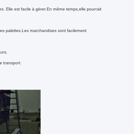
es. Elle est facile à gérer.En même temps,elle pourrait
des palettes.Les marchandises sont facilement
urs.
e transport.