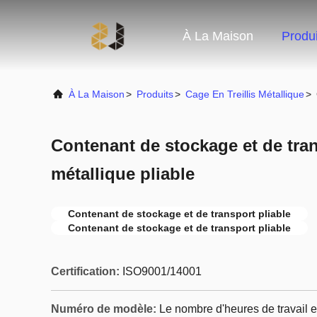
À La Maison
Produi
À La Maison
>
Produits
>
Cage En Treillis Métallique
>
Contenant de stockage et de tran
métallique pliable
Contenant de stockage et de transport pliable
Contenant de stockage et de transport pliable
Certification:
ISO9001/14001
Numéro de modèle:
Le nombre d'heures de travail e