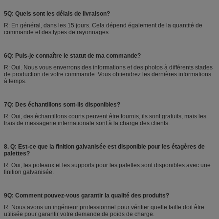
5Q: Quels sont les délais de livraison?
R: En général, dans les 15 jours. Cela dépend également de la quantité de
commande et des types de rayonnages.
6Q: Puis-je connaître le statut de ma commande?
R: Oui. Nous vous enverrons des informations et des photos à différents stades
de production de votre commande. Vous obtiendrez les dernières informations
à temps.
7Q: Des échantillons sont-ils disponibles?
R: Oui, des échantillons courts peuvent être fournis, ils sont gratuits, mais les
frais de messagerie internationale sont à la charge des clients.
8. Q: Est-ce que la finition galvanisée est disponible pour les étagères de
palettes?
R: Oui, les poteaux et les supports pour les palettes sont disponibles avec une
finition galvanisée.
9Q: Comment pouvez-vous garantir la qualité des produits?
R: Nous avons un ingénieur professionnel pour vérifier quelle taille doit être
utilisée pour garantir votre demande de poids de charge.