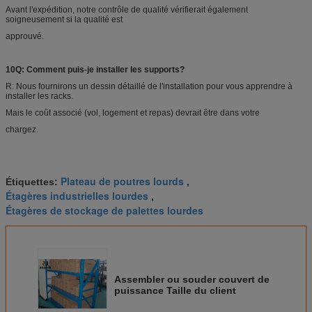
Avant l'expédition, notre contrôle de qualité vérifierait également
soigneusement si la qualité est
approuvé.
10Q: Comment puis-je installer les supports?
R: Nous fournirons un dessin détaillé de l'installation pour vous apprendre à
installer les racks.
Mais le coût associé (vol, logement et repas) devrait être dans votre
chargez.
Plateau de poutres lourds
Étiquettes:
,
Étagères industrielles lourdes
,
Étagères de stockage de palettes lourdes
Assembler ou souder couvert de
puissance Taille du client