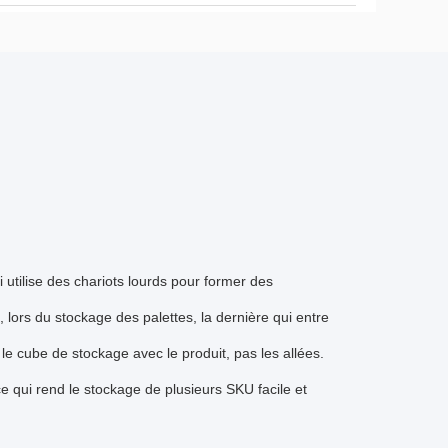
 utilise des chariots lourds pour former des
 lors du stockage des palettes, la dernière qui entre
le cube de stockage avec le produit, pas les allées.
e qui rend le stockage de plusieurs SKU facile et