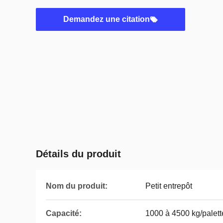
Demandez une citation
Détails du produit
Nom du produit:
Petit entrepôt
Capacité:
1000 à 4500 kg/palett