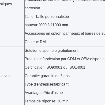
istiques
corrosion
Taille: Taille personnalisée
hauteur:2000 à 11000 mm
Accessoires en option: panneaux et barres de s
Couleur: RAL
Solution:disponible gratuitement
Produit de fabrication par ODM et OEM:disponib
Certification:ISO90001 ou ISO14001
service
Garantie: garantie de 5 ans
Type d'entreprise:fabricant
Avantages:Prix d'usine
Temps de réponse: 30 min.