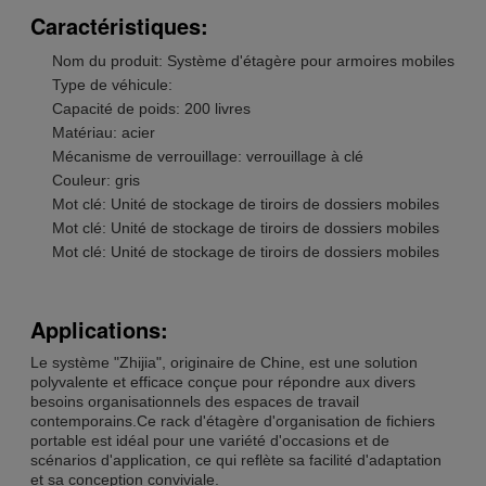
Caractéristiques:
Nom du produit: Système d'étagère pour armoires mobiles
Type de véhicule:
Capacité de poids: 200 livres
Matériau: acier
Mécanisme de verrouillage: verrouillage à clé
Couleur: gris
Mot clé: Unité de stockage de tiroirs de dossiers mobiles
Mot clé: Unité de stockage de tiroirs de dossiers mobiles
Mot clé: Unité de stockage de tiroirs de dossiers mobiles
Applications:
Le système "Zhijia", originaire de Chine, est une solution
polyvalente et efficace conçue pour répondre aux divers
besoins organisationnels des espaces de travail
contemporains.Ce rack d'étagère d'organisation de fichiers
portable est idéal pour une variété d'occasions et de
scénarios d'application, ce qui reflète sa facilité d'adaptation
et sa conception conviviale.