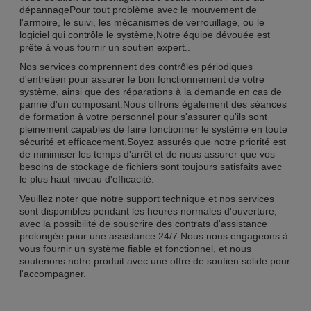
dépannagePour tout problème avec le mouvement de
l'armoire, le suivi, les mécanismes de verrouillage, ou le
logiciel qui contrôle le système,Notre équipe dévouée est
prête à vous fournir un soutien expert..
Nos services comprennent des contrôles périodiques
d'entretien pour assurer le bon fonctionnement de votre
système, ainsi que des réparations à la demande en cas de
panne d'un composant.Nous offrons également des séances
de formation à votre personnel pour s'assurer qu'ils sont
pleinement capables de faire fonctionner le système en toute
sécurité et efficacement.Soyez assurés que notre priorité est
de minimiser les temps d'arrêt et de nous assurer que vos
besoins de stockage de fichiers sont toujours satisfaits avec
le plus haut niveau d'efficacité.
Veuillez noter que notre support technique et nos services
sont disponibles pendant les heures normales d'ouverture,
avec la possibilité de souscrire des contrats d'assistance
prolongée pour une assistance 24/7.Nous nous engageons à
vous fournir un système fiable et fonctionnel, et nous
soutenons notre produit avec une offre de soutien solide pour
l'accompagner.