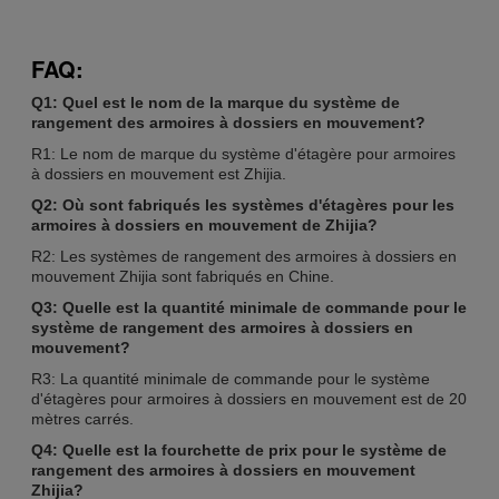
FAQ:
Q1: Quel est le nom de la marque du système de
rangement des armoires à dossiers en mouvement?
R1: Le nom de marque du système d'étagère pour armoires
à dossiers en mouvement est Zhijia.
Q2: Où sont fabriqués les systèmes d'étagères pour les
armoires à dossiers en mouvement de Zhijia?
R2: Les systèmes de rangement des armoires à dossiers en
mouvement Zhijia sont fabriqués en Chine.
Q3: Quelle est la quantité minimale de commande pour le
système de rangement des armoires à dossiers en
mouvement?
R3: La quantité minimale de commande pour le système
d'étagères pour armoires à dossiers en mouvement est de 20
mètres carrés.
Q4: Quelle est la fourchette de prix pour le système de
rangement des armoires à dossiers en mouvement
Zhijia?