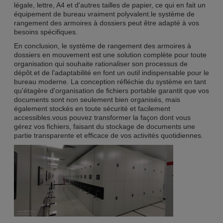
légale, lettre, A4 et d'autres tailles de papier, ce qui en fait un
équipement de bureau vraiment polyvalent.le système de
rangement des armoires à dossiers peut être adapté à vos
besoins spécifiques.
En conclusion, le système de rangement des armoires à
dossiers en mouvement est une solution complète pour toute
organisation qui souhaite rationaliser son processus de
dépôt.et de l'adaptabilité en font un outil indispensable pour le
bureau moderne. La conception réfléchie du système en tant
qu'étagère d'organisation de fichiers portable garantit que vos
documents sont non seulement bien organisés, mais
également stockés en toute sécurité et facilement
accessibles.vous pouvez transformer la façon dont vous
gérez vos fichiers, faisant du stockage de documents une
partie transparente et efficace de vos activités quotidiennes.