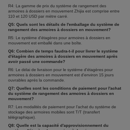
R4: La gamme de prix du système de rangement des
armoires à dossiers en mouvement Zhijia est comprise entre
110 et 120 USD par mètre carré.
Q5: Quels sont les détails de l'emballage du système de
rangement des armoires à dossiers en mouvement?
R5: Le système d'étagères pour armoires à dossiers en
mouvement est emballé dans une boîte.
Q6: Combien de temps faudra-t-il pour livrer le système
d'étagère des armoires à dossiers en mouvement après
avoir passé une commande?
R6: Le délai de livraison pour le système d'étagères pour
armoires à dossiers en mouvement est d'environ 15 jours
ouvrables après la commande.
Q7: Quelles sont les conditions de paiement pour l'achat
du système de rangement des armoires à dossiers en
mouvement?
R7: Les modalités de paiement pour l'achat du système de
stockage des armoires mobiles sont T/T (transfert
télégraphique).
Q8: Quelle est la capacité d'approvisionnement du