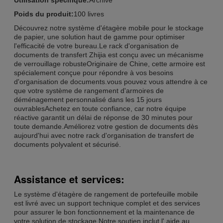
Poids du produit:
100 livres
Découvrez notre système d'étagère mobile pour le stockage
de papier, une solution haut de gamme pour optimiser
l'efficacité de votre bureau.Le rack d'organisation de
documents de transfert Zhijia est conçu avec un mécanisme
de verrouillage robusteOriginaire de Chine, cette armoire est
spécialement conçue pour répondre à vos besoins
d'organisation de documents.vous pouvez vous attendre à ce
que votre système de rangement d'armoires de
déménagement personnalisé dans les 15 jours
ouvrablesAchetez en toute confiance, car notre équipe
réactive garantit un délai de réponse de 30 minutes pour
toute demande.Améliorez votre gestion de documents dès
aujourd'hui avec notre rack d'organisation de transfert de
documents polyvalent et sécurisé.
Assistance et services:
Le système d'étagère de rangement de portefeuille mobile
est livré avec un support technique complet et des services
pour assurer le bon fonctionnement et la maintenance de
votre solution de stockage.Notre soutien inclut l' aide au