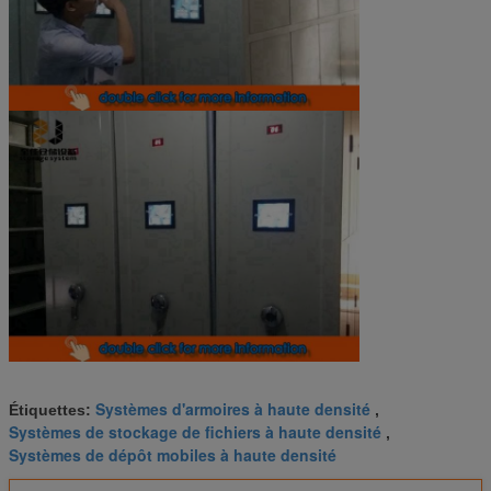
Systèmes d'armoires à haute densité
Étiquettes:
,
Systèmes de stockage de fichiers à haute densité
,
Systèmes de dépôt mobiles à haute densité